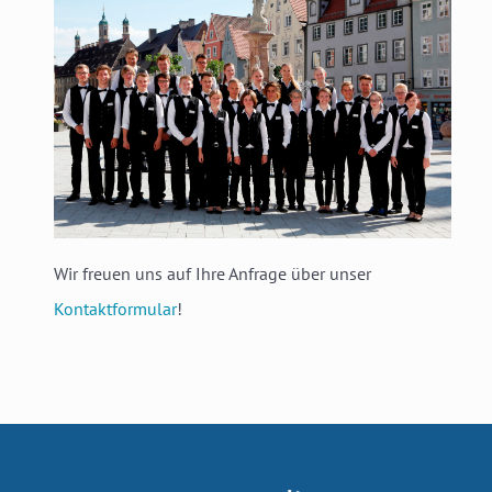
Wir freuen uns auf Ihre Anfrage über unser
Kontaktformular
!