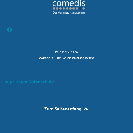
© 2011 - 2026
comedis - Das Veranstaltungsteam
Impressum
Datenschutz
Zum Seitenanfang