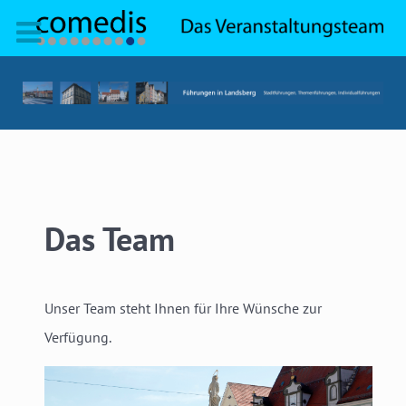
Das Team
Unser Team steht Ihnen für Ihre Wünsche zur
Verfügung.