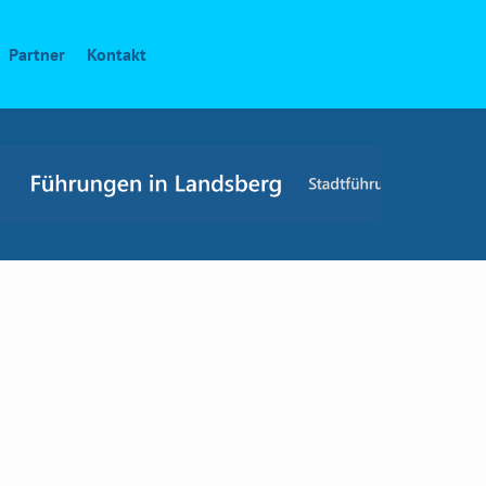
Partner
Kontakt