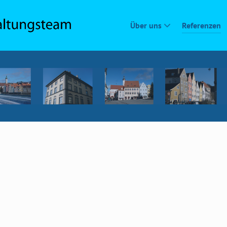
Über uns
Referenzen