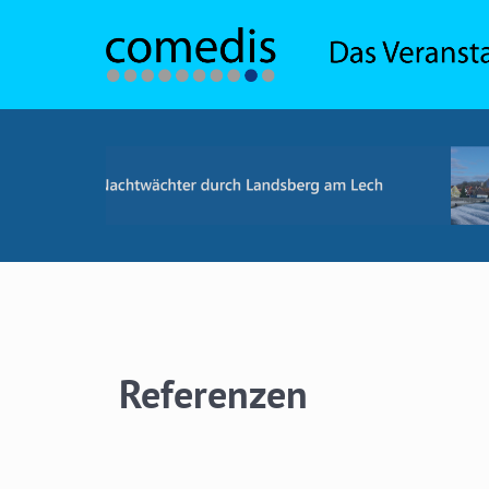
Referenzen