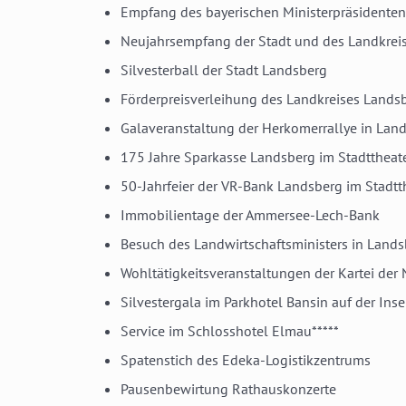
Empfang des bayerischen Ministerpräsidenten
Neujahrsempfang der Stadt und des Landkrei
Silvesterball der Stadt Landsberg
Förderpreisverleihung des Landkreises Lands
Galaveranstaltung der Herkomerrallye in Lan
175 Jahre Sparkasse Landsberg im Stadttheat
50-Jahrfeier der VR-Bank Landsberg im Stadtt
Immobilientage der Ammersee-Lech-Bank
Besuch des Landwirtschaftsministers in Land
Wohltätigkeitsveranstaltungen der Kartei der 
Silvestergala im Parkhotel Bansin auf der In
Service im Schlosshotel Elmau*****
Spatenstich des Edeka-Logistikzentrums
Pausenbewirtung Rathauskonzerte